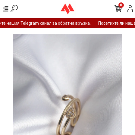
0
е нашия Telegram канал за обратна връзка.
Посетихте ли нашат