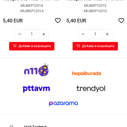
Detaylı Küpe
Taş Detaylı Küpe
MUBKP12014
MUBKP12013
MUIBKP12014
MUIBKP12013
5,40 EUR
5,40 EUR
Добави в кошницата
Добави в кошницата
Hızlı Teslimat