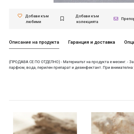
Добави към
Добави към
Препо
любими
колекцията
Описание на продукта
Гаранция и доставка
Опц
(ПРОДАВА СЕ ПО ОТДЕЛНО) - Материалът на продукта е месинг. - За 
парфюм, вода, перилен препарат и дезинфектант. При внимателна у