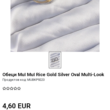
Обеци MuI MuI Rice Gold Silver Oval Multi-Look
Продуктов код:
MUBKP9223
4,60 EUR