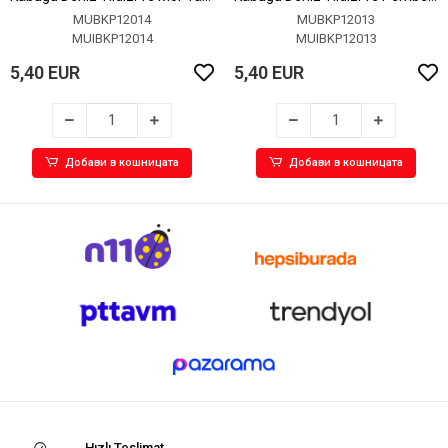
Detaylı Küpe
Taş Detaylı Küpe
MUBKP12014
MUBKP12013
MUIBKP12014
MUIBKP12013
5,40 EUR
5,40 EUR
Добави в кошницата
Добави в кошницата
Hızlı Teslimat