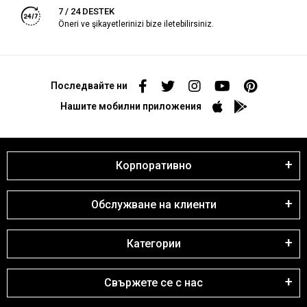
7 / 24 DESTEK
Öneri ve şikayetlerinizi bize iletebilirsiniz.
Последвайте ни
Нашите мобилни приложения
Корпоративно
Обслужване на клиенти
Категории
Свържете се с нас