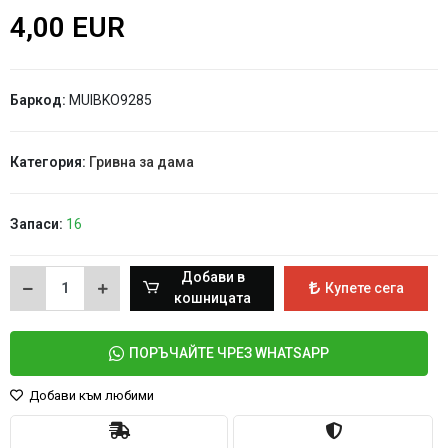
4,00 EUR
Баркод:
MUIBKO9285
Категория:
Гривна за дама
Запаси:
16
Добави в
Купете сега
кошницата
ПОРЪЧАЙТЕ ЧРЕЗ WHATSAPP
Добави към любими