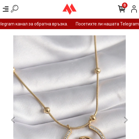
0
gram канал за обратна връзка.
Посетихте ли нашата Telegram 