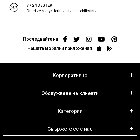
7 / 24 DESTEK
Öneri ve şikayetlerinizi bize iletebilirsiniz.
Последвайте ни
Нашите мобилни приложения
Корпоративно
Обслужване на клиенти
Категории
Свържете се с нас