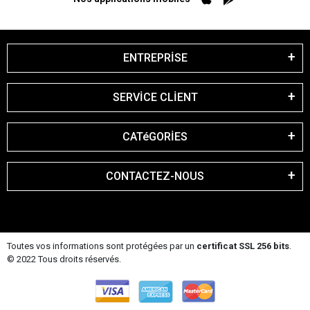
ENTREPRİSE
SERVİCE CLİENT
CATéGORİES
CONTACTEZ-NOUS
Toutes vos informations sont protégées par un
certificat SSL 256 bits
.
© 2022 Tous droits réservés.