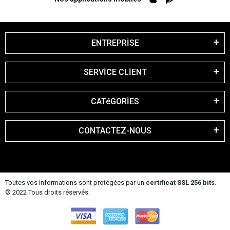
ENTREPRİSE
SERVİCE CLİENT
CATéGORİES
CONTACTEZ-NOUS
Toutes vos informations sont protégées par un
certificat SSL 256 bits
.
© 2022 Tous droits réservés.