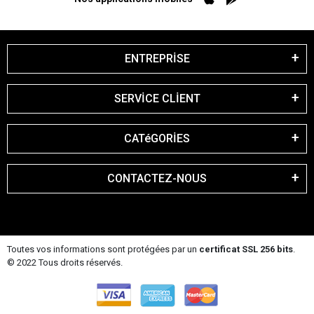
ENTREPRİSE
SERVİCE CLİENT
CATéGORİES
CONTACTEZ-NOUS
Toutes vos informations sont protégées par un
certificat SSL 256 bits
.
© 2022 Tous droits réservés.