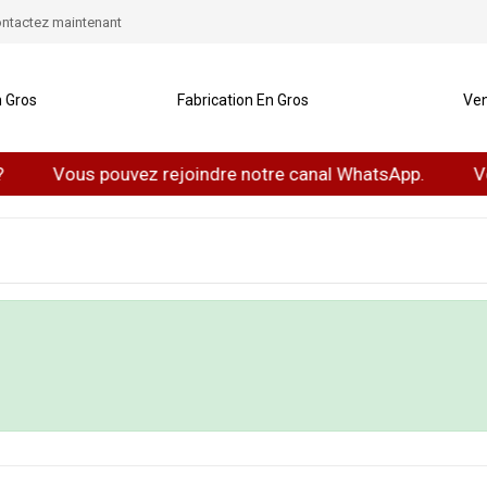
ntactez maintenant
 Gros
Fabrication En Gros
Ven
Vous pouvez rejoindre notre canal WhatsApp.
Vou