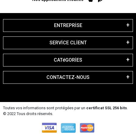
ENTREPRİSE
SERVİCE CLİENT
CATéGORİES
CONTACTEZ-NOUS
Toutes vos informations sont protégées par un
certificat SSL 256 bits
.
© 2022 Tous droits réservés.