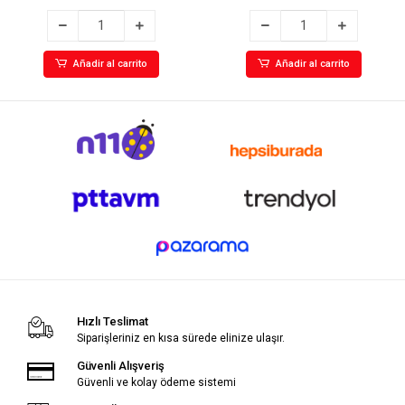
Añadir al carrito
Añadir al carrito
Hızlı Teslimat
Siparişleriniz en kısa sürede elinize ulaşır.
Güvenli Alışveriş
Güvenli ve kolay ödeme sistemi