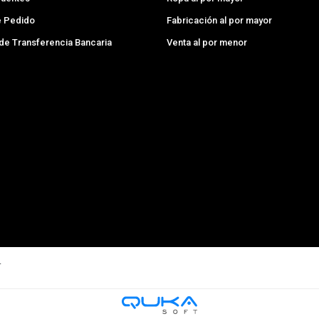
e Pedido
Fabricación al por mayor
 de Transferencia Bancaria
Venta al por menor
.