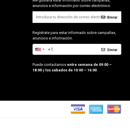
Me gustaría estar informado sobre campañas,
anuncios e información por correo electrónico.
Enviar
Regístrate para estar informado sobre campañas,
anuncios e información.
Enviar
Puede contactarnos
entre semana de 09:00 –
18:00
y
los sábados de 10:00 – 16:00
.