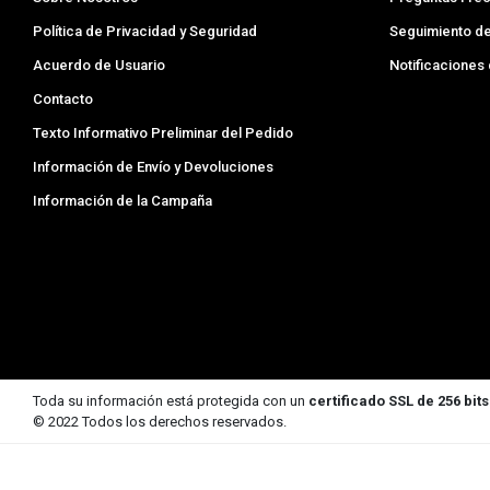
Política de Privacidad y Seguridad
Seguimiento d
Acuerdo de Usuario
Notificaciones
Contacto
Texto Informativo Preliminar del Pedido
Información de Envío y Devoluciones
Información de la Campaña
Toda su información está protegida con un
certificado SSL de 256 bits
© 2022 Todos los derechos reservados.