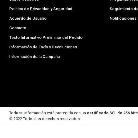
Política de Privacidad y Seguridad
Seguimiento d
Acuerdo de Usuario
Notificaciones
Contacto
Texto Informativo Preliminar del Pedido
Información de Envío y Devoluciones
Información de la Campaña
Toda su información está protegida con un
certificado SSL de 256 bits
© 2022 Todos los derechos reservados.