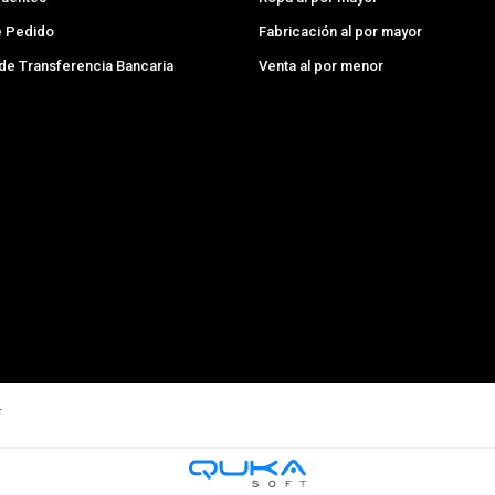
e Pedido
Fabricación al por mayor
 de Transferencia Bancaria
Venta al por menor
.