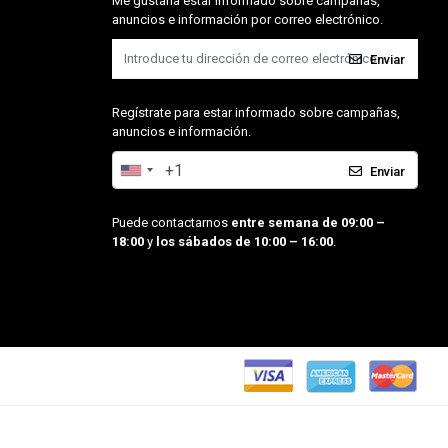
Me gustaría estar informado sobre campañas,
anuncios e información por correo electrónico.
Enviar
Regístrate para estar informado sobre campañas,
anuncios e información.
Enviar
Puede contactarnos
entre semana de 09:00 –
18:00
y
los sábados de 10:00 – 16:00
.