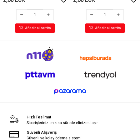
Añadir al carrito
Añadir al carrito
Hızlı Teslimat
Siparişleriniz en kısa sürede elinize ulaşır.
Güvenli Alışveriş
Güvenli ve kolay ödeme sistemi