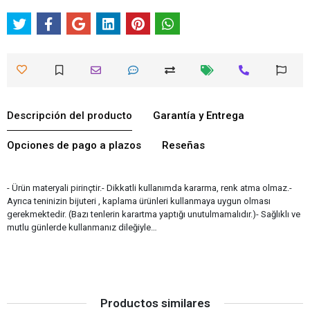
Descripción del producto
Garantía y Entrega
Opciones de pago a plazos
Reseñas
- Ürün materyali pirinçtir.- Dikkatli kullanımda kararma, renk atma olmaz.-
Ayrıca teninizin bijuteri , kaplama ürünleri kullanmaya uygun olması
gerekmektedir. (Bazı tenlerin karartma yaptığı unutulmamalıdır.)- Sağlıklı ve
mutlu günlerde kullanmanız dileğiyle…
Productos similares