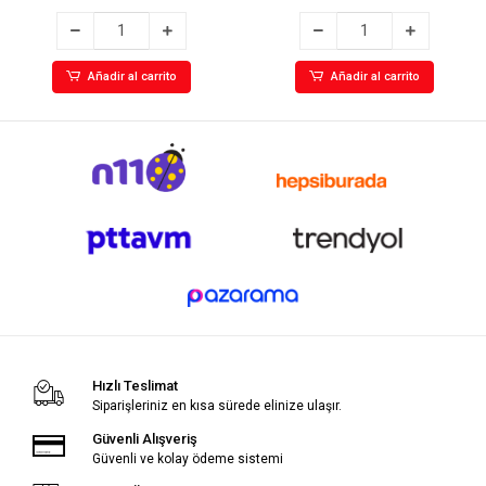
Añadir al carrito
Añadir al carrito
Hızlı Teslimat
Siparişleriniz en kısa sürede elinize ulaşır.
Güvenli Alışveriş
Güvenli ve kolay ödeme sistemi