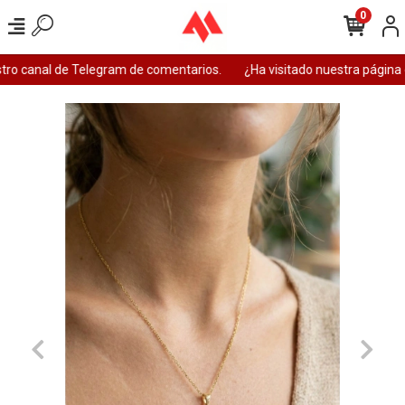
0
ro canal de Telegram de comentarios.
¿Ha visitado nuestra página 