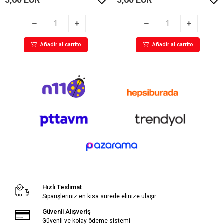
Añadir al carrito
Añadir al carrito
Hızlı Teslimat
Siparişleriniz en kısa sürede elinize ulaşır.
Güvenli Alışveriş
Güvenli ve kolay ödeme sistemi