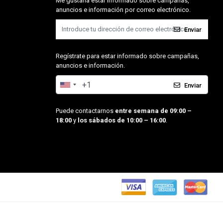
Me gustaría estar informado sobre campañas,
anuncios e información por correo electrónico.
Enviar
Regístrate para estar informado sobre campañas,
anuncios e información.
Enviar
Puede contactarnos
entre semana de 09:00 –
18:00
y
los sábados de 10:00 – 16:00
.