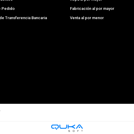
e Pedido
Fabricación al por mayor
 de Transferencia Bancaria
Venta al por menor
.