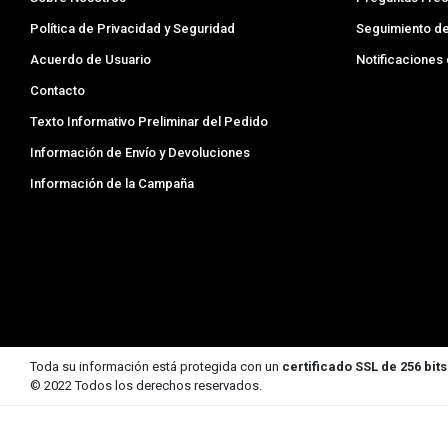
Política de Privacidad y Seguridad
Seguimiento d
Acuerdo de Usuario
Notificaciones
Contacto
Texto Informativo Preliminar del Pedido
Información de Envío y Devoluciones
Información de la Campaña
Toda su información está protegida con un
certificado SSL de 256 bits
© 2022 Todos los derechos reservados.