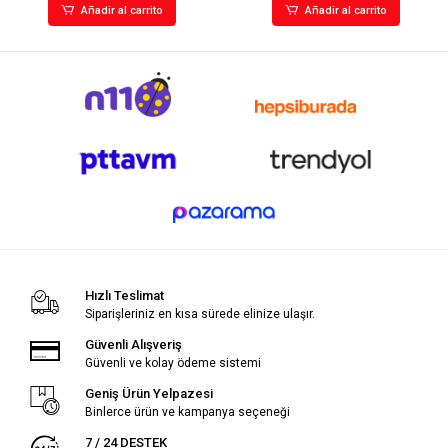
Añadir al carrito
Añadir al carrito
Hızlı Teslimat
Siparişleriniz en kısa sürede elinize ulaşır.
Güvenli Alışveriş
Güvenli ve kolay ödeme sistemi
Geniş Ürün Yelpazesi
Binlerce ürün ve kampanya seçeneği
7 / 24 DESTEK