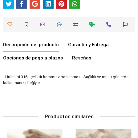
Descripción del producto
Garantía y Entrega
Opciones de pago a plazos
Reseñas
- Ürün tipi 316L çeliktir kararmaz paslanmaz.- Sağlıklı ve mutlu günlerde
kullanmanız dileğiyle…
Productos similares