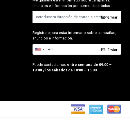
Me gustaría estar informado sobre campañas,
anuncios e información por correo electrónico.
Enviar
Regístrate para estar informado sobre campañas,
anuncios e información.
Enviar
Puede contactarnos
entre semana de 09:00 –
18:00
y
los sábados de 10:00 – 16:00
.