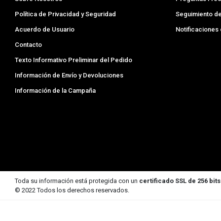
Política de Privacidad y Seguridad
Seguimiento d
Acuerdo de Usuario
Notificaciones
Contacto
Texto Informativo Preliminar del Pedido
Información de Envío y Devoluciones
Información de la Campaña
Toda su información está protegida con un
certificado SSL de 256 bits
© 2022 Todos los derechos reservados.