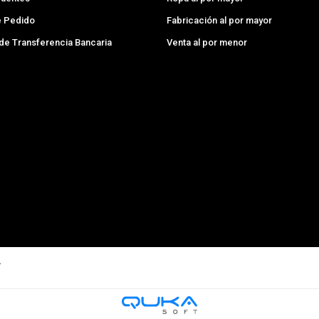
e Pedido
Fabricación al por mayor
 de Transferencia Bancaria
Venta al por menor
.