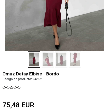
Omuz Detay Elbise - Bordo
Código de producto:
2426-2
75,48 EUR