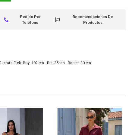
Pedido Por
Recomendaciones De
Teléfono
Productos
2 cmAlt Etek: Boy: 102 cm - Bel: 25 cm - Basen: 30 cm