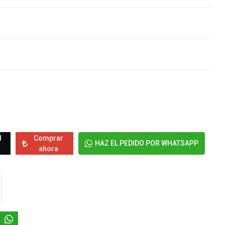
l
Comprar
HAZ EL PEDIDO POR WHATSAPP
ahora