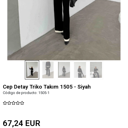
Cep Detay Triko Takım 1505 - Siyah
Código de producto:
1505-1
67,24 EUR