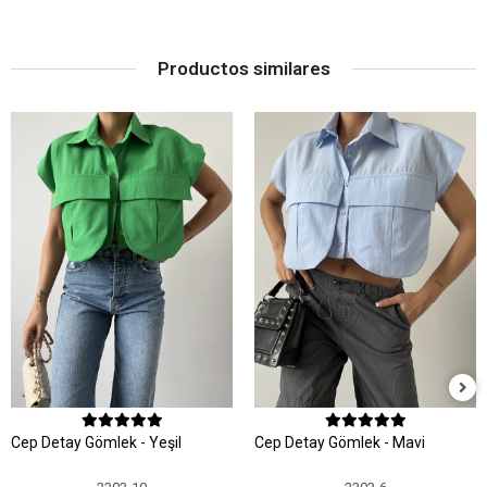
Productos similares
Cep Detay Gömlek - Yeşil
Cep Detay Gömlek - Mavi