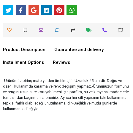
Product Description
Guarantee and delivery
Installment Options
Reviews
-Ürünümüz pirinç materyalden üretilmiştir.-Uzunluk 45 cm dir.-Doğru ve
özenli kullanımda kararma ve renk değişimi yapmaz.-Ürününüzün formunu
ve rengini uzun süre koruyabilmesi için parfüm, su ve kimyasal maddelerle
temasından kaçınmanızı öneririz.-Ayrıca her cilt yapısının takı kullanımına
tepkisi farklı olabileceği unutulmamalıdır.-Sağlıklı ve mutlu günlerde
kullanmanız dileğiyle.