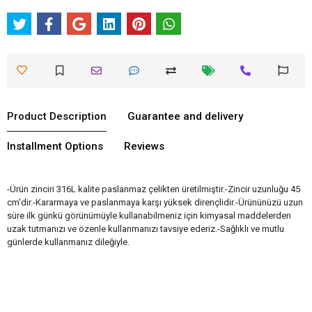
Product Description
Guarantee and delivery
Installment Options
Reviews
-Ürün zinciri 316L kalite paslanmaz çelikten üretilmiştir.-Zincir uzunluğu 45
cm'dir.-Kararmaya ve paslanmaya karşı yüksek dirençlidir.-Ürününüzü uzun
süre ilk günkü görünümüyle kullanabilmeniz için kimyasal maddelerden
uzak tutmanızı ve özenle kullanmanızı tavsiye ederiz.-Sağlıklı ve mutlu
günlerde kullanmanız dileğiyle.