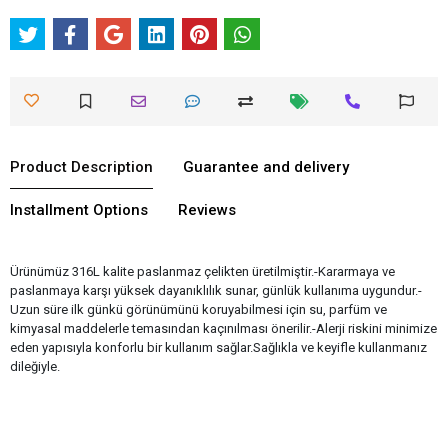
Product Description
Guarantee and delivery
Installment Options
Reviews
Ürünümüz 316L kalite paslanmaz çelikten üretilmiştir.-Kararmaya ve
paslanmaya karşı yüksek dayanıklılık sunar, günlük kullanıma uygundur.-
Uzun süre ilk günkü görünümünü koruyabilmesi için su, parfüm ve
kimyasal maddelerle temasından kaçınılması önerilir.-Alerji riskini minimize
eden yapısıyla konforlu bir kullanım sağlar.Sağlıkla ve keyifle kullanmanız
dileğiyle.