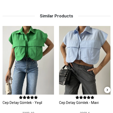
Similar Products
Cep Detay Gömlek - Yeşil
Cep Detay Gömlek - Mavi