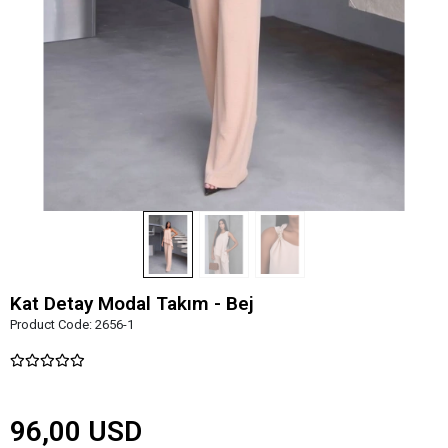
Kat Detay Modal Takım - Bej
Product Code:
2656-1
96,00 USD