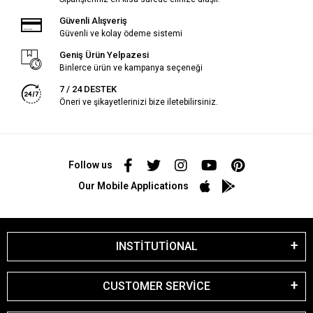
Güvenli Alışveriş
Güvenli ve kolay ödeme sistemi
Geniş Ürün Yelpazesi
Binlerce ürün ve kampanya seçeneği
7 / 24 DESTEK
Öneri ve şikayetlerinizi bize iletebilirsiniz.
Follow us
Our Mobile Applications
INSTİTUTİONAL
CUSTOMER SERVİCE