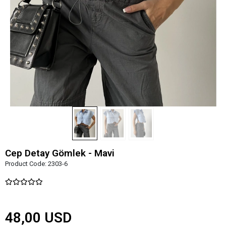
Cep Detay Gömlek - Mavi
Product Code:
2303-6
48,00 USD