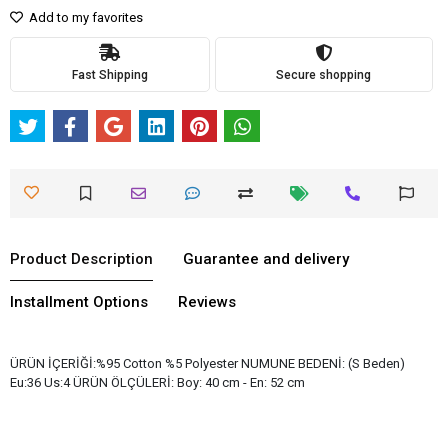
Add to my favorites
Fast Shipping
Secure shopping
Product Description
Guarantee and delivery
Installment Options
Reviews
ÜRÜN İÇERİĞİ:%95 Cotton %5 Polyester NUMUNE BEDENİ: (S Beden)
Eu:36 Us:4 ÜRÜN ÖLÇÜLERİ: Boy: 40 cm - En: 52 cm