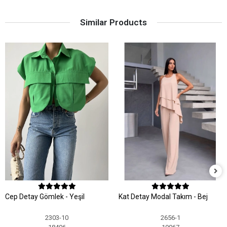
Similar Products
Cep Detay Gömlek - Yeşil
Kat Detay Modal Takım - Bej
2303-10
2656-1