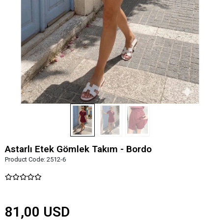
Astarlı Etek Gömlek Takım - Bordo
Product Code:
2512-6
81,00 USD