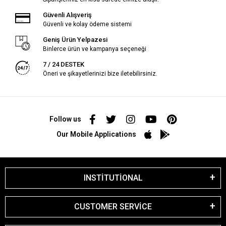
Güvenli Alışveriş
Güvenli ve kolay ödeme sistemi
Geniş Ürün Yelpazesi
Binlerce ürün ve kampanya seçeneği
7 / 24 DESTEK
Öneri ve şikayetlerinizi bize iletebilirsiniz.
Follow us
Our Mobile Applications
INSTİTUTİONAL
CUSTOMER SERVİCE