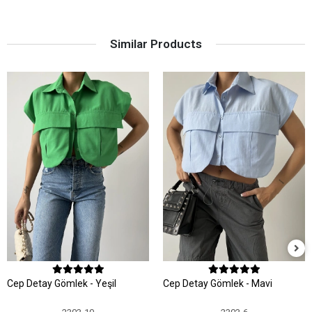
Similar Products
Cep Detay Gömlek - Yeşil
Cep Detay Gömlek - Mavi