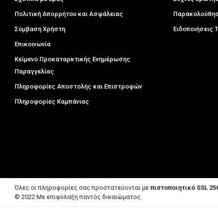
Πολιτική Απορρήτου και Ασφάλειας
Παρακολούθησ
Σύμβαση Χρήστη
Ειδοποιήσεις
Επικοινωνία
Κείμενο Προκαταρκτικής Ενημέρωσης
Παραγγελίας
Πληροφορίες Αποστολής και Επιστροφών
Πληροφορίες Καμπάνιας
Όλες οι πληροφορίες σας προστατεύονται με
πιστοποιητικό SSL 256
© 2022 Με επιφύλαξη παντός δικαιώματος.