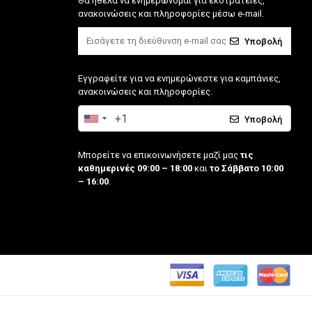
Θα ήθελα να ενημερώνομαι για εκστρατείες,
ανακοινώσεις και πληροφορίες μέσω e-mail.
Υποβολή
Εγγραφείτε για να ενημερώνεστε για καμπάνιες,
ανακοινώσεις και πληροφορίες.
Υποβολή
Μπορείτε να επικοινωνήσετε μαζί μας
τις
καθημερινές 09:00 – 18:00
και
το Σάββατο 10:00
– 16:00
.