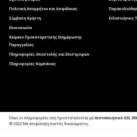
Πολιτική Απορρήτου και Ασφάλειας
Παρακολούθησ
Σύμβαση Χρήστη
Ειδοποιήσεις
Επικοινωνία
Κείμενο Προκαταρκτικής Ενημέρωσης
Παραγγελίας
Πληροφορίες Αποστολής και Επιστροφών
Πληροφορίες Καμπάνιας
Όλες οι πληροφορίες σας προστατεύονται με
πιστοποιητικό SSL 256
© 2022 Με επιφύλαξη παντός δικαιώματος.