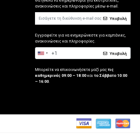
Θα ήθελα να ενημερώνομαι για εκστρατείες,
ανακοινώσεις και πληροφορίες μέσω e-mail.
Υποβολή
Εγγραφείτε για να ενημερώνεστε για καμπάνιες,
ανακοινώσεις και πληροφορίες.
Υποβολή
Μπορείτε να επικοινωνήσετε μαζί μας
τις
καθημερινές 09:00 – 18:00
και
το Σάββατο 10:00
– 16:00
.