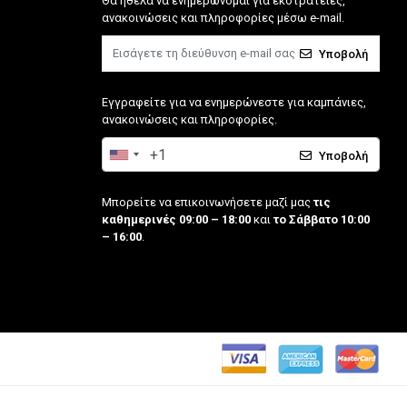
Θα ήθελα να ενημερώνομαι για εκστρατείες,
ανακοινώσεις και πληροφορίες μέσω e-mail.
Υποβολή
Εγγραφείτε για να ενημερώνεστε για καμπάνιες,
ανακοινώσεις και πληροφορίες.
Υποβολή
Μπορείτε να επικοινωνήσετε μαζί μας
τις
καθημερινές 09:00 – 18:00
και
το Σάββατο 10:00
– 16:00
.