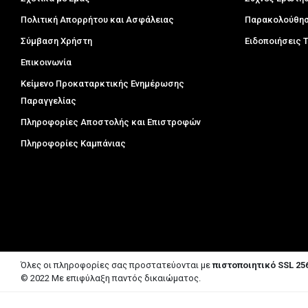
Πολιτική Απορρήτου και Ασφάλειας
Παρακολούθησ
Σύμβαση Χρήστη
Ειδοποιήσεις
Επικοινωνία
Κείμενο Προκαταρκτικής Ενημέρωσης
Παραγγελίας
Πληροφορίες Αποστολής και Επιστροφών
Πληροφορίες Καμπάνιας
Όλες οι πληροφορίες σας προστατεύονται με
πιστοποιητικό SSL 256
© 2022 Με επιφύλαξη παντός δικαιώματος.