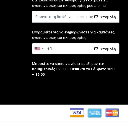
Θα ήθελα να ενημερώνομαι για εκστρατείες,
ανακοινώσεις και πληροφορίες μέσω e-mail.
Υποβολή
Εγγραφείτε για να ενημερώνεστε για καμπάνιες,
ανακοινώσεις και πληροφορίες.
Υποβολή
Μπορείτε να επικοινωνήσετε μαζί μας
τις
καθημερινές 09:00 – 18:00
και
το Σάββατο 10:00
– 16:00
.