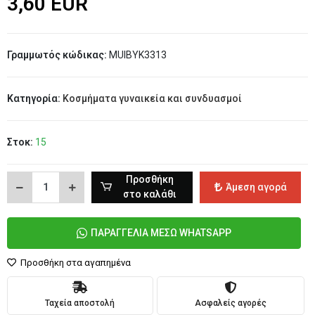
3,60 EUR
Γραμμωτός κώδικας:
MUIBYK3313
Κατηγορία:
Κοσμήματα γυναικεία και συνδυασμοί
Στοκ:
15
Προσθήκη
Άμεση αγορά
στο καλάθι
ΠΑΡΑΓΓΕΛΙΑ ΜΕΣΩ WHATSAPP
Προσθήκη στα αγαπημένα
Ταχεία αποστολή
Ασφαλείς αγορές