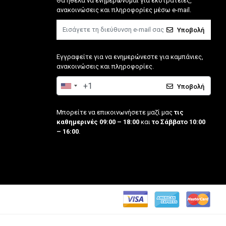
Θα ήθελα να ενημερώνομαι για εκστρατείες,
ανακοινώσεις και πληροφορίες μέσω e-mail.
Υποβολή
Εγγραφείτε για να ενημερώνεστε για καμπάνιες,
ανακοινώσεις και πληροφορίες.
Υποβολή
Μπορείτε να επικοινωνήσετε μαζί μας
τις
καθημερινές 09:00 – 18:00
και
το Σάββατο 10:00
– 16:00
.