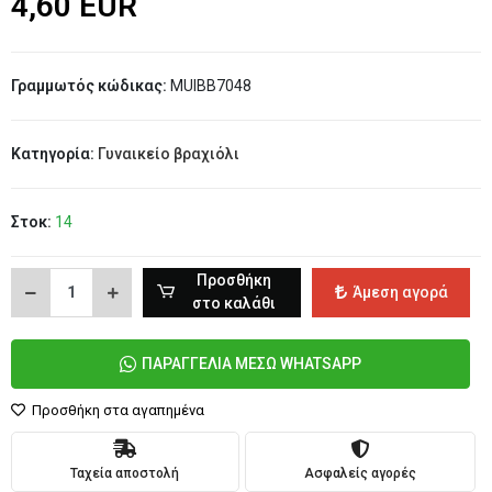
4,60 EUR
Γραμμωτός κώδικας:
MUIBB7048
Κατηγορία:
Γυναικείο βραχιόλι
Στοκ:
14
Προσθήκη
Άμεση αγορά
στο καλάθι
ΠΑΡΑΓΓΕΛΙΑ ΜΕΣΩ WHATSAPP
Προσθήκη στα αγαπημένα
Ταχεία αποστολή
Ασφαλείς αγορές