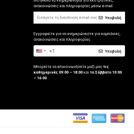
Θα ήθελα να ενημερώνομαι για εκστρατείες,
ανακοινώσεις και πληροφορίες μέσω e-mail.
Υποβολή
Εγγραφείτε για να ενημερώνεστε για καμπάνιες,
ανακοινώσεις και πληροφορίες.
Υποβολή
Μπορείτε να επικοινωνήσετε μαζί μας
τις
καθημερινές 09:00 – 18:00
και
το Σάββατο 10:00
– 16:00
.