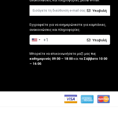
ανακοινώσεις και πληροφορίες μέσω e-mail.
Υποβολή
Εγγραφείτε για να ενημερώνεστε για καμπάνιες,
ανακοινώσεις και πληροφορίες.
Υποβολή
Μπορείτε να επικοινωνήσετε μαζί μας
τις
καθημερινές 09:00 – 18:00
και
το Σάββατο 10:00
– 16:00
.