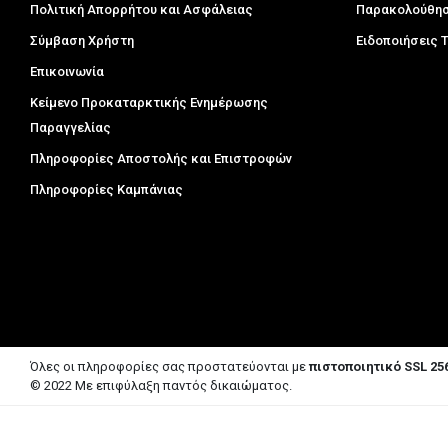
Πολιτική Απορρήτου και Ασφάλειας
Παρακολούθησ
Σύμβαση Χρήστη
Ειδοποιήσεις
Επικοινωνία
Κείμενο Προκαταρκτικής Ενημέρωσης
Παραγγελίας
Πληροφορίες Αποστολής και Επιστροφών
Πληροφορίες Καμπάνιας
Όλες οι πληροφορίες σας προστατεύονται με
πιστοποιητικό SSL 256
© 2022 Με επιφύλαξη παντός δικαιώματος.