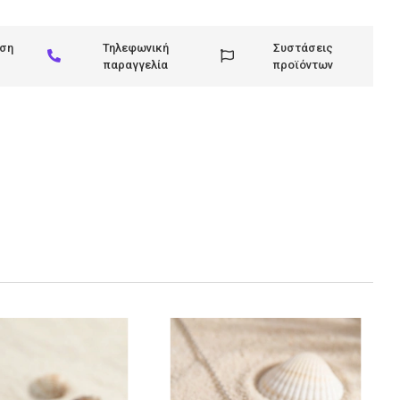
ηση
Τηλεφωνική
Συστάσεις
παραγγελία
προϊόντων