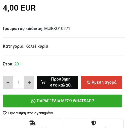
4,00 EUR
Γραμμωτός κώδικας:
MUIBKO10271
Κατηγορία:
Κολιέ κυρία
Στοκ:
20+
Προσθήκη
Άμεση αγορά
στο καλάθι
ΠΑΡΑΓΓΕΛΙΑ ΜΕΣΩ WHATSAPP
Προσθήκη στα αγαπημένα