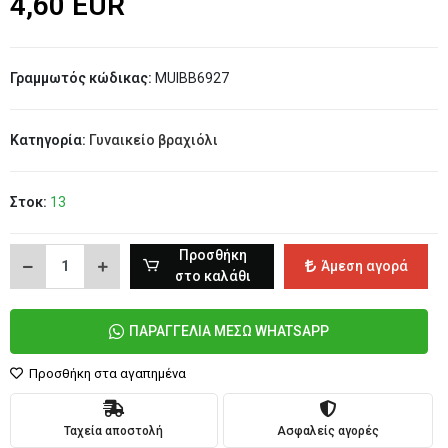
4,60 EUR
Γραμμωτός κώδικας:
MUIBB6927
Κατηγορία:
Γυναικείο βραχιόλι
Στοκ:
13
Προσθήκη
Άμεση αγορά
στο καλάθι
ΠΑΡΑΓΓΕΛΙΑ ΜΕΣΩ WHATSAPP
Προσθήκη στα αγαπημένα
Ταχεία αποστολή
Ασφαλείς αγορές