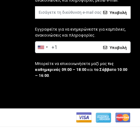
ανακοινώσεις και πληροφορίες μέσω e-mail.
Υποβολή
Εγγραφείτε για να ενημερώνεστε για καμπάνιες,
ανακοινώσεις και πληροφορίες.
Υποβολή
Μπορείτε να επικοινωνήσετε μαζί μας
τις
καθημερινές 09:00 – 18:00
και
το Σάββατο 10:00
– 16:00
.