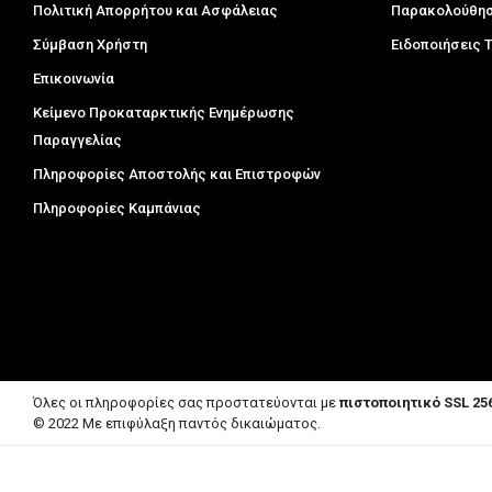
Πολιτική Απορρήτου και Ασφάλειας
Παρακολούθησ
Σύμβαση Χρήστη
Ειδοποιήσεις
Επικοινωνία
Κείμενο Προκαταρκτικής Ενημέρωσης
Παραγγελίας
Πληροφορίες Αποστολής και Επιστροφών
Πληροφορίες Καμπάνιας
Όλες οι πληροφορίες σας προστατεύονται με
πιστοποιητικό SSL 256
© 2022 Με επιφύλαξη παντός δικαιώματος.