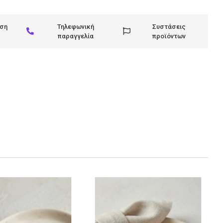
ηση
Τηλεφωνική
Συστάσεις
παραγγελία
προϊόντων